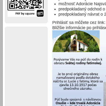
možnosť Adorácie Najsvät
predpokladaný odchod o
predpokladaný návrat o 
Prihlásiť sa môžete cez link
Bližšie informácie po prihlás