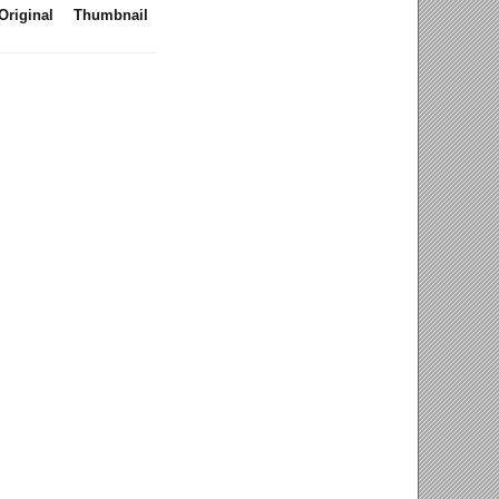
Original
Thumbnail