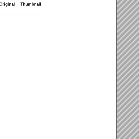
Original
Thumbnail